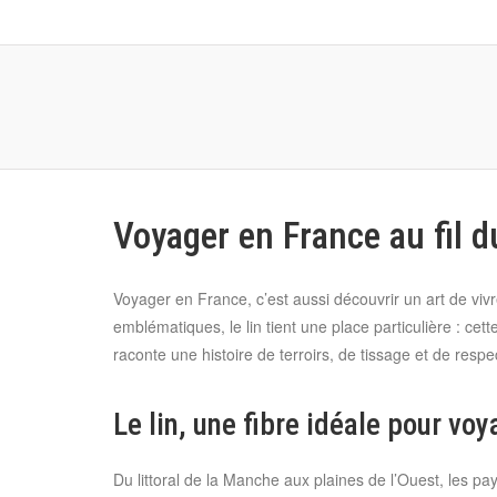
Voyager en France au fil du
Voyager en France, c’est aussi découvrir un art de vivr
emblématiques, le lin tient une place particulière : ce
raconte une histoire de terroirs, de tissage et de respe
Le lin, une fibre idéale pour vo
Du littoral de la Manche aux plaines de l’Ouest, les pa