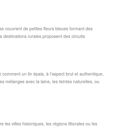
se couvrent de petites fleurs bleues formant des
 destinations rurales proposent des circuits
re comment un lin épais, à l’aspect brut et authentique,
s mélanges avec la laine, les teintes naturelles, ou
les villes historiques, les régions littorales ou les