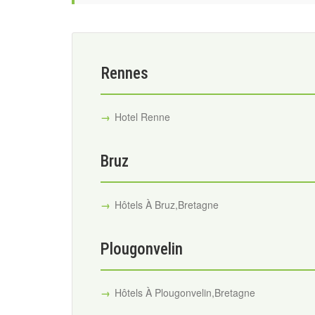
Rennes
Hotel Renne
Bruz
Hôtels À Bruz,Bretagne
Plougonvelin
Hôtels À Plougonvelin,Bretagne